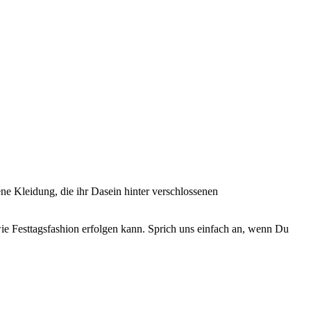
ene Kleidung, die ihr Dasein hinter verschlossenen
wie Festtagsfashion erfolgen kann. Sprich uns einfach an, wenn Du